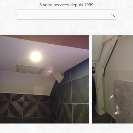
à votre services depuis 1999